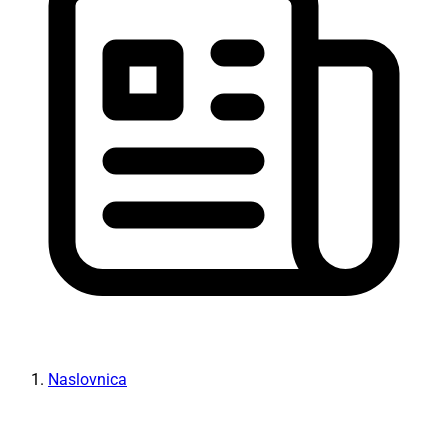
Naslovnica