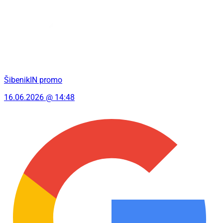
ŠibenikIN promo
16.06.2026 @ 14:48