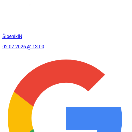
ŠibenikIN
02.07.2026 @ 13:00