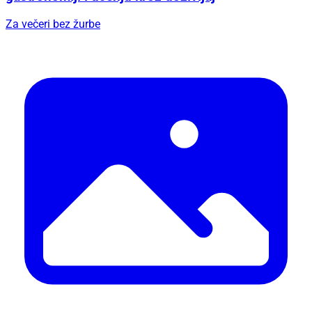
Za večeri bez žurbe