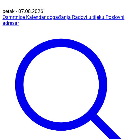
petak - 07.08.2026
Osmrtnice
Kalendar događanja
Radovi u tijeku
Poslovni
adresar