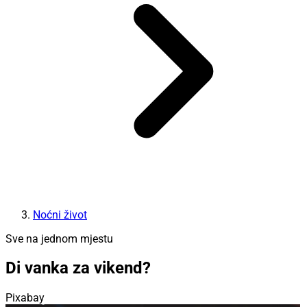
Noćni život
Sve na jednom mjestu
Di vanka za vikend?
Pixabay