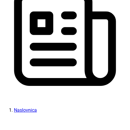
Naslovnica