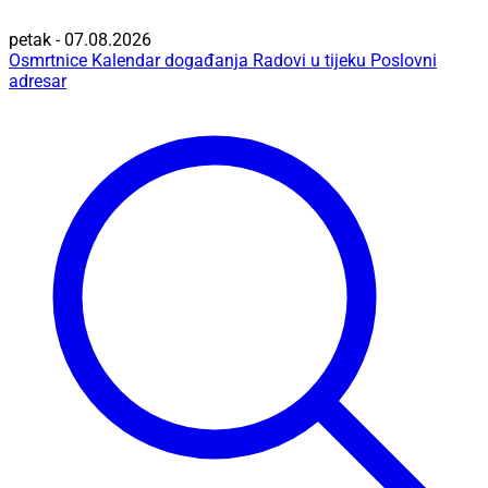
petak - 07.08.2026
Osmrtnice
Kalendar događanja
Radovi u tijeku
Poslovni
adresar