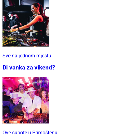
Sve na jednom mjestu
Di vanka za vikend?
Ove subote u Primoštenu