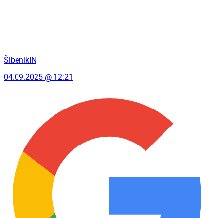
ŠibenikIN
04.09.2025 @ 12:21