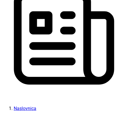
Naslovnica