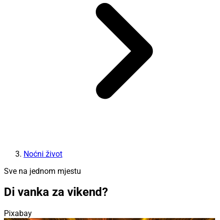
Noćni život
Sve na jednom mjestu
Di vanka za vikend?
Pixabay