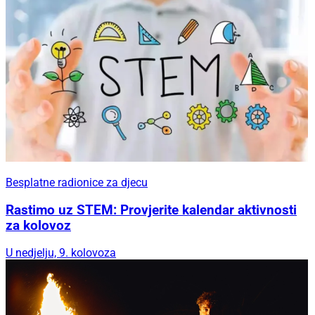
Besplatne radionice za djecu
Rastimo uz STEM: Provjerite kalendar aktivnosti
za kolovoz
U nedjelju, 9. kolovoza