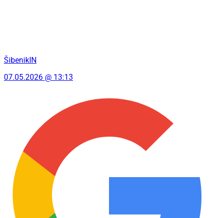
ŠibenikIN
07.05.2026 @ 13:13