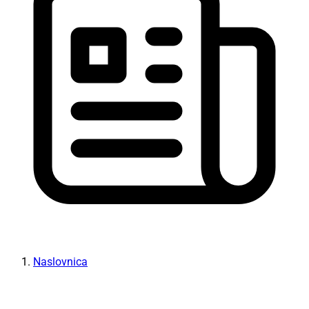
Naslovnica