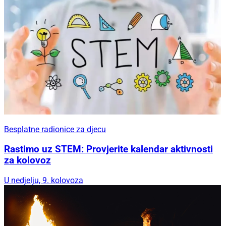
Besplatne radionice za djecu
Rastimo uz STEM: Provjerite kalendar aktivnosti
za kolovoz
U nedjelju, 9. kolovoza