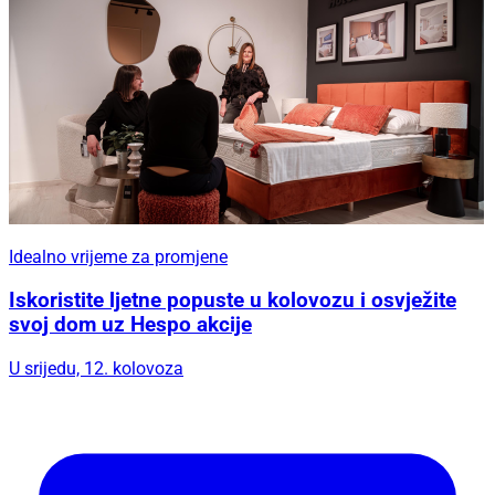
Idealno vrijeme za promjene
Iskoristite ljetne popuste u kolovozu i osvježite
svoj dom uz Hespo akcije
U srijedu, 12. kolovoza