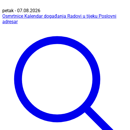
petak - 07.08.2026
Osmrtnice
Kalendar događanja
Radovi u tijeku
Poslovni
adresar