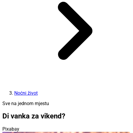
Noćni život
Sve na jednom mjestu
Di vanka za vikend?
Pixabay