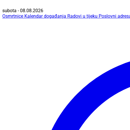
subota - 08.08.2026
Osmrtnice
Kalendar događanja
Radovi u tijeku
Poslovni adres