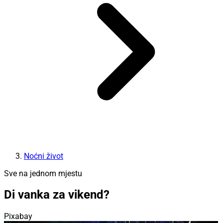
Noćni život
Sve na jednom mjestu
Di vanka za vikend?
Pixabay