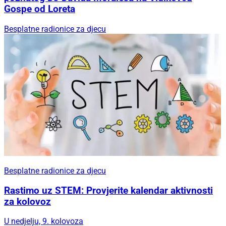
Gospe od Loreta
Besplatne radionice za djecu
Besplatne radionice za djecu
Rastimo uz STEM: Provjerite kalendar aktivnosti
za kolovoz
U nedjelju, 9. kolovoza