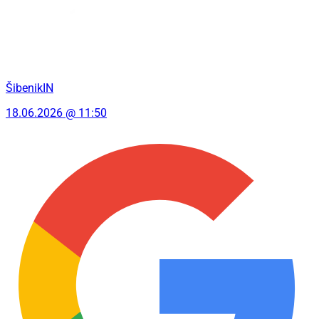
ŠibenikIN
18.06.2026 @ 11:50