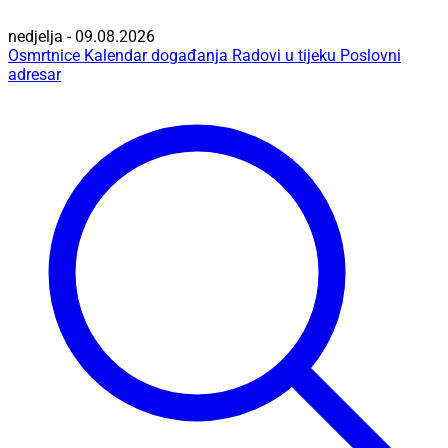
nedjelja - 09.08.2026
Osmrtnice
Kalendar događanja
Radovi u tijeku
Poslovni
adresar