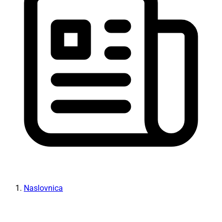
Naslovnica