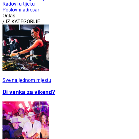
Radovi u tijeku
Poslovni adresar
Oglas
/ IZ KATEGORIJE
Sve na jednom mjestu
Di vanka za vikend?