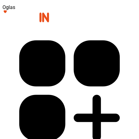
Oglas