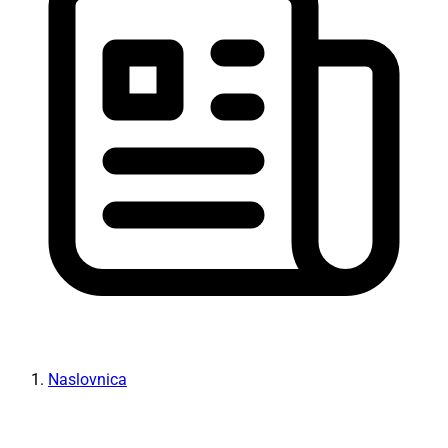
Naslovnica