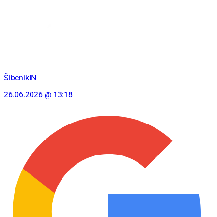
ŠibenikIN
26.06.2026 @ 13:18