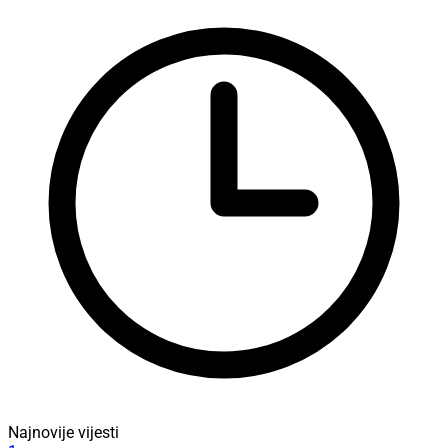
Najnovije vijesti