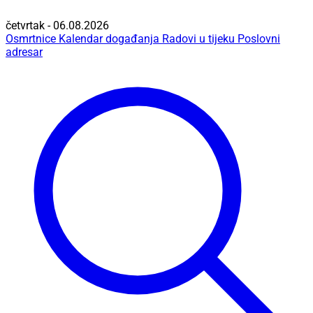
četvrtak - 06.08.2026
Osmrtnice
Kalendar događanja
Radovi u tijeku
Poslovni
adresar