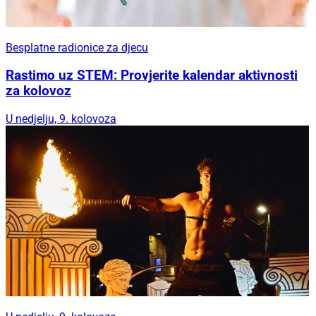
Besplatne radionice za djecu
Rastimo uz STEM: Provjerite kalendar aktivnosti
za kolovoz
U nedjelju, 9. kolovoza