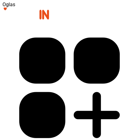
Oglas