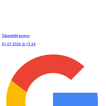
ŠibenikIN promo
01.07.2026 @ 13:24