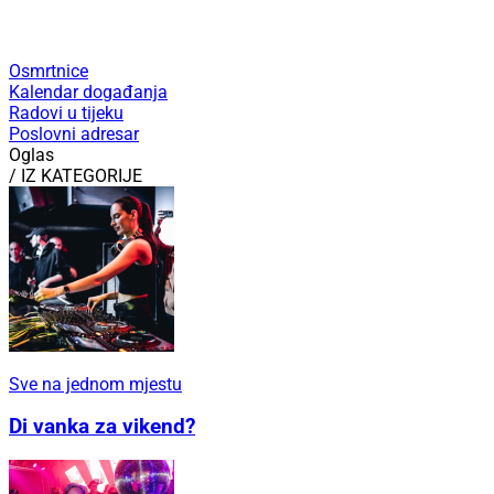
Osmrtnice
Kalendar događanja
Radovi u tijeku
Poslovni adresar
Oglas
/ IZ KATEGORIJE
Sve na jednom mjestu
Di vanka za vikend?