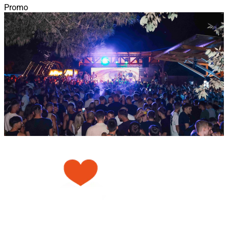
Promo