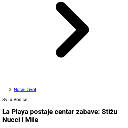
Noćni život
Svi u Vodice
La Playa postaje centar zabave: Stižu
Nucci i Mile