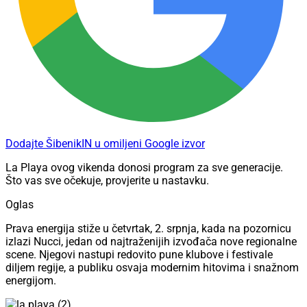
Dodajte ŠibenikIN u omiljeni Google izvor
La Playa ovog vikenda donosi program za sve generacije.
Što vas sve očekuje, provjerite u nastavku.
Oglas
Prava energija stiže u četvrtak, 2. srpnja, kada na pozornicu
izlazi Nucci, jedan od najtraženijih izvođača nove regionalne
scene. Njegovi nastupi redovito pune klubove i festivale
diljem regije, a publiku osvaja modernim hitovima i snažnom
energijom.