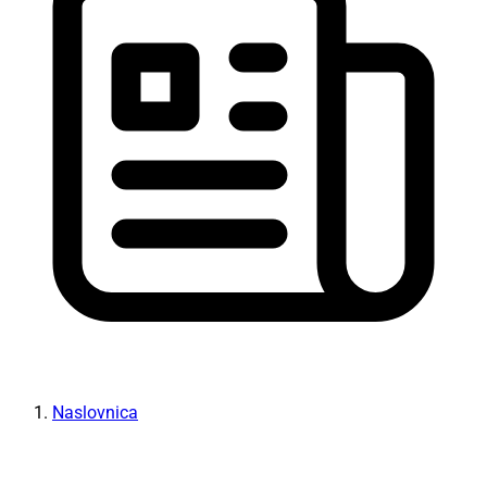
Naslovnica