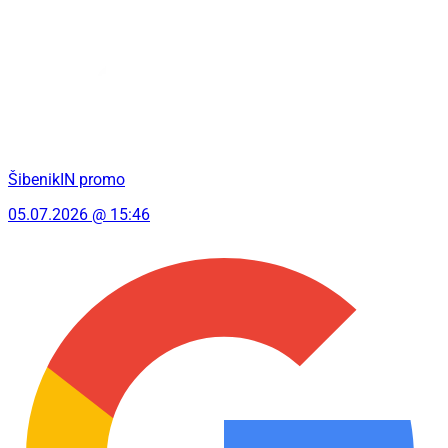
ŠibenikIN promo
05.07.2026 @ 15:46