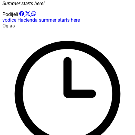
Summer starts here!
Podijeli
vodice
Hacienda
summer starts here
Oglas