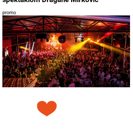
promo