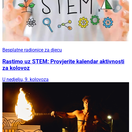
Besplatne radionice za djecu
Rastimo uz STEM: Provjerite kalendar aktivnosti
za kolovoz
U nedjelju, 9. kolovoza