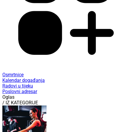
Osmrtnice
Kalendar događanja
Radovi u tijeku
Poslovni adresar
Oglas
/ IZ KATEGORIJE