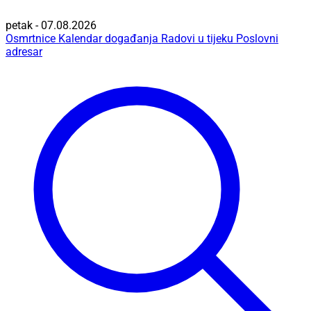
petak - 07.08.2026
Osmrtnice
Kalendar događanja
Radovi u tijeku
Poslovni
adresar