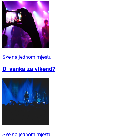
Sve na jednom mjestu
Di vanka za vikend?
Sve na jednom mjestu