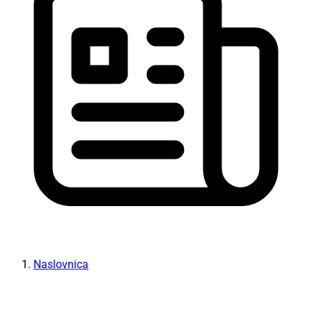
Naslovnica