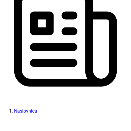
Naslovnica