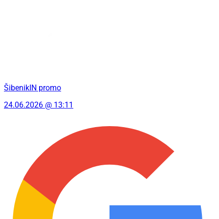
ŠibenikIN promo
24.06.2026 @ 13:11