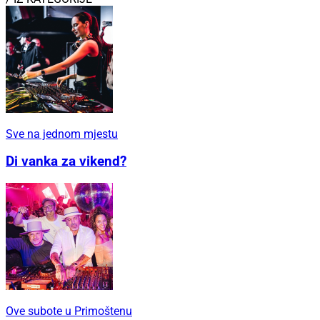
Sve na jednom mjestu
Di vanka za vikend?
Ove subote u Primoštenu