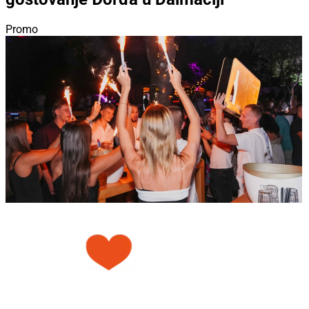
Promo