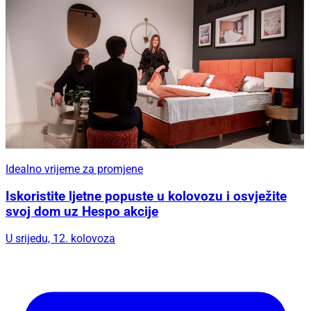
Idealno vrijeme za promjene
Iskoristite ljetne popuste u kolovozu i osvježite
svoj dom uz Hespo akcije
U srijedu, 12. kolovoza