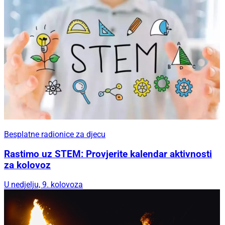
Besplatne radionice za djecu
Rastimo uz STEM: Provjerite kalendar aktivnosti
za kolovoz
U nedjelju, 9. kolovoza