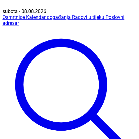
subota - 08.08.2026
Osmrtnice
Kalendar događanja
Radovi u tijeku
Poslovni
adresar