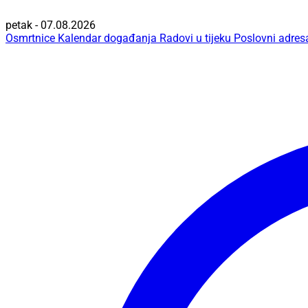
petak - 07.08.2026
Osmrtnice
Kalendar događanja
Radovi u tijeku
Poslovni adres