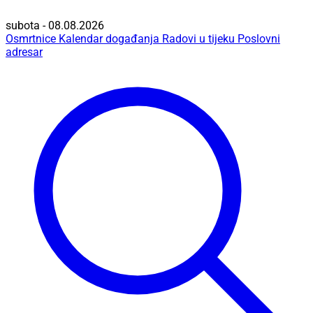
subota - 08.08.2026
Osmrtnice
Kalendar događanja
Radovi u tijeku
Poslovni
adresar