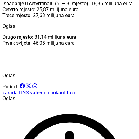
Ispadanje u četvrtfinalu (5. – 8. mjesto): 18,86 milijuna eura
Četvrto mjesto: 25,87 milijuna eura
Treće mjesto: 27,63 milijuna eura
Oglas
Drugo mjesto: 31,14 milijuna eura
Prvak svijeta: 46,05 milijuna eura
Oglas
Podijeli
zarada
HNS
vatreni u nokaut fazi
Oglas