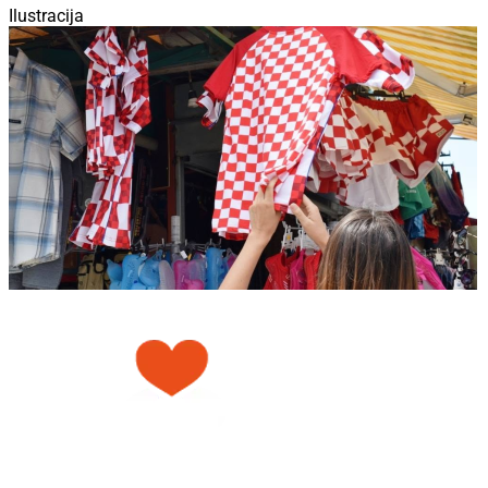
Ilustracija