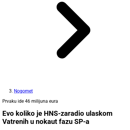
Nogomet
Prvaku ide 46 milijuna eura
Evo koliko je HNS-zaradio ulaskom
Vatrenih u nokaut fazu SP-a