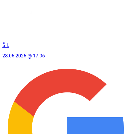
Š.I.
28.06.2026 @ 17:06