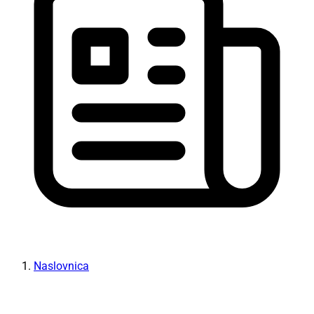
Naslovnica