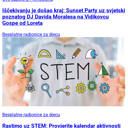
Iščekivanju je došao kraj: Sunset Party uz svjetski
poznatog DJ Davida Moralesa na Vidikovcu
Gospe od Loreta
Besplatne radionice za djecu
Besplatne radionice za djecu
Rastimo uz STEM: Provjerite kalendar aktivnosti