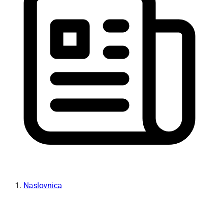
Naslovnica