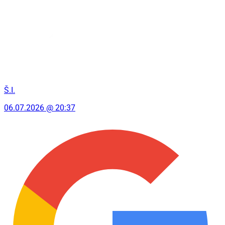
Š.I.
06.07.2026 @ 20:37