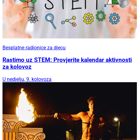
Besplatne radionice za djecu
Rastimo uz STEM: Provjerite kalendar aktivnosti
za kolovoz
U nedjelju, 9. kolovoza