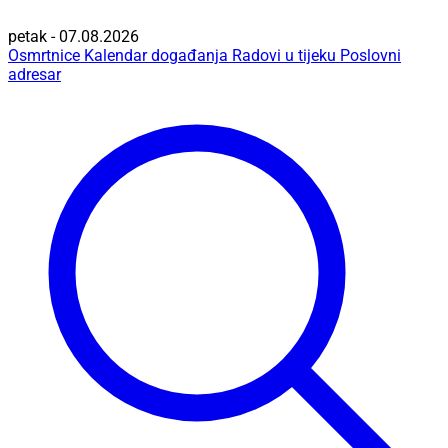
petak - 07.08.2026
Osmrtnice
Kalendar događanja
Radovi u tijeku
Poslovni
adresar