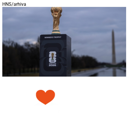
HNS/arhiva