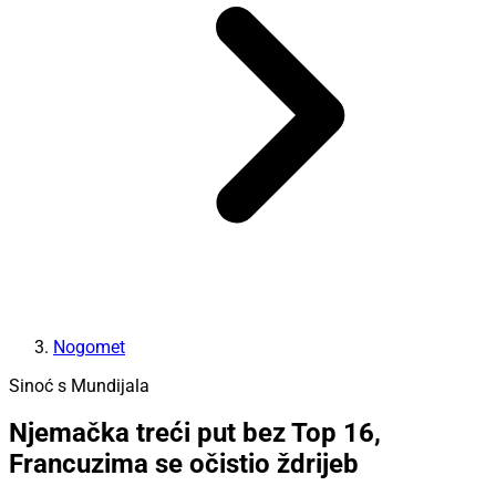
Nogomet
Sinoć s Mundijala
Njemačka treći put bez Top 16,
Francuzima se očistio ždrijeb