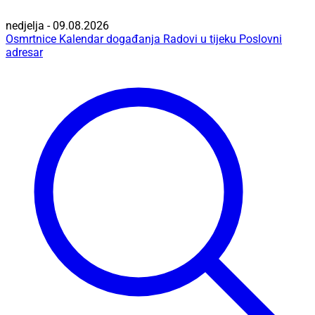
nedjelja - 09.08.2026
Osmrtnice
Kalendar događanja
Radovi u tijeku
Poslovni
adresar