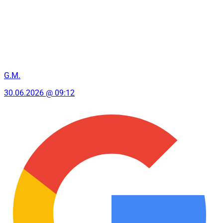
G.M.
30.06.2026 @ 09:12