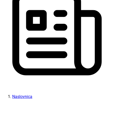
Naslovnica