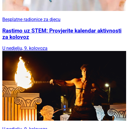
Besplatne radionice za djecu
Rastimo uz STEM: Provjerite kalendar aktivnosti
za kolovoz
U nedjelju, 9. kolovoza