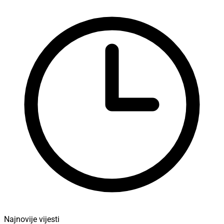
Najnovije vijesti