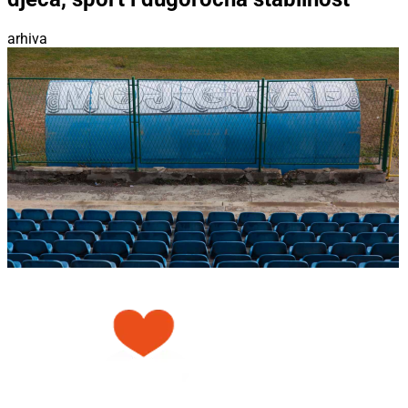
arhiva