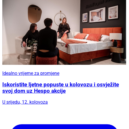
Idealno vrijeme za promjene
Iskoristite ljetne popuste u kolovozu i osvježite
svoj dom uz Hespo akcije
U srijedu, 12. kolovoza