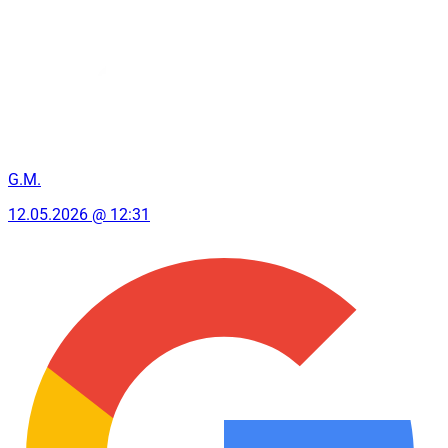
G.M.
12.05.2026 @ 12:31