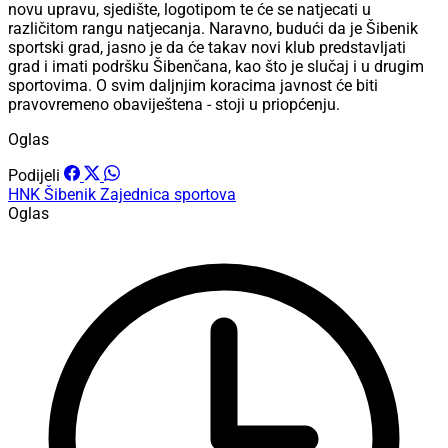
novu upravu, sjedište, logotipom te će se natjecati u
različitom rangu natjecanja. Naravno, budući da je Šibenik
sportski grad, jasno je da će takav novi klub predstavljati
grad i imati podršku Šibenčana, kao što je slučaj i u drugim
sportovima. O svim daljnjim koracima javnost će biti
pravovremeno obaviještena - stoji u priopćenju.
Oglas
Podijeli
HNK Šibenik
Zajednica sportova
Oglas