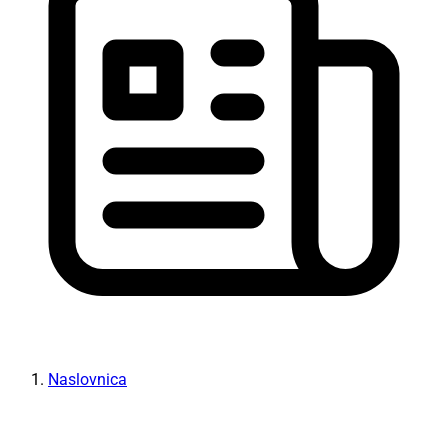
Naslovnica