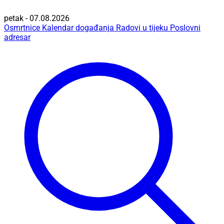
petak - 07.08.2026
Osmrtnice
Kalendar događanja
Radovi u tijeku
Poslovni
adresar