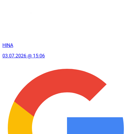
HINA
03.07.2026 @ 15:06