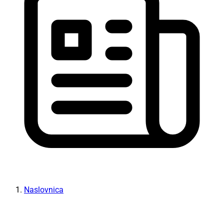
Naslovnica