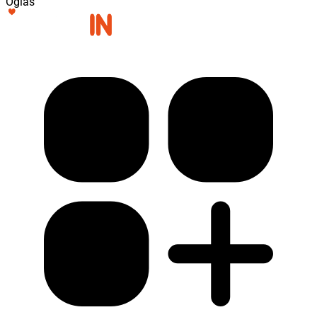
Oglas