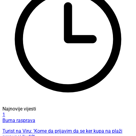
Najnovije vijesti
1
Burna rasprava
Turist na Viru: 'Kome da prijavim da se ker kupa na plaži