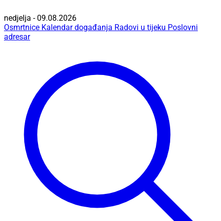
nedjelja - 09.08.2026
Osmrtnice
Kalendar događanja
Radovi u tijeku
Poslovni
adresar