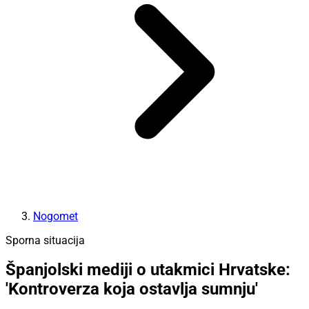
Nogomet
Sporna situacija
Španjolski mediji o utakmici Hrvatske:
'Kontroverza koja ostavlja sumnju'