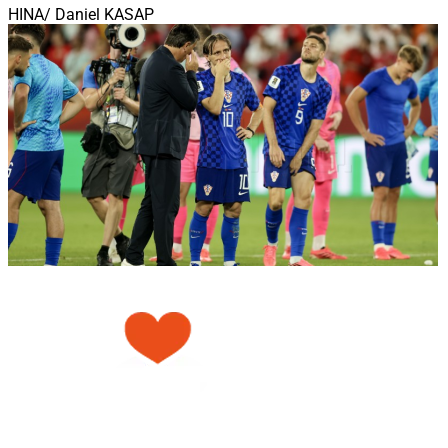
HINA/ Daniel KASAP