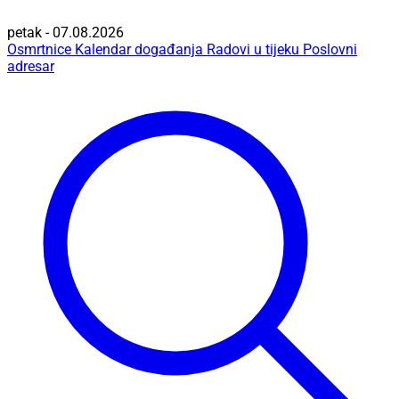
petak - 07.08.2026
Osmrtnice
Kalendar događanja
Radovi u tijeku
Poslovni
adresar