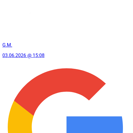
G.M.
03.06.2026 @ 15:08