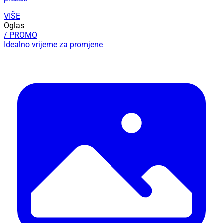
VIŠE
Oglas
/ PROMO
Idealno vrijeme za promjene