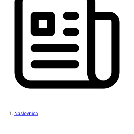
Naslovnica