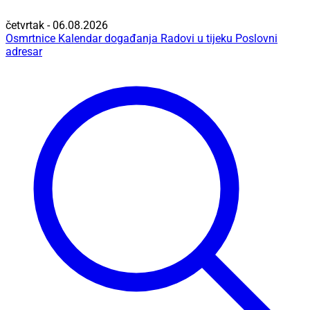
četvrtak - 06.08.2026
Osmrtnice
Kalendar događanja
Radovi u tijeku
Poslovni
adresar