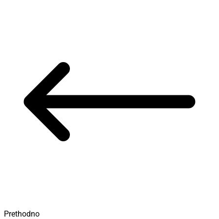
Prethodno