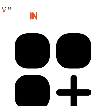
Oglas