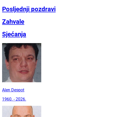
Posljednji pozdravi
Zahvale
Sjećanja
Alen Despot
1960. - 2026.