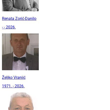
Renata Zorić-Danilo
- - 2026.
Željko Vranjić
1971. - 2026.