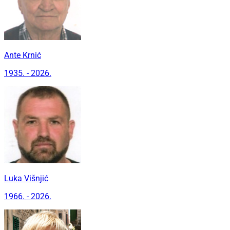
Ante Krnić
1935. - 2026.
Luka Višnjić
1966. - 2026.