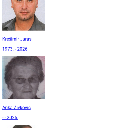
Krešimir Juras
1973. - 2026.
Anka Živković
- - 2026.