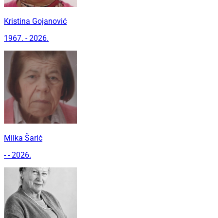
Kristina Gojanović
1967. - 2026.
Milka Šarić
- - 2026.