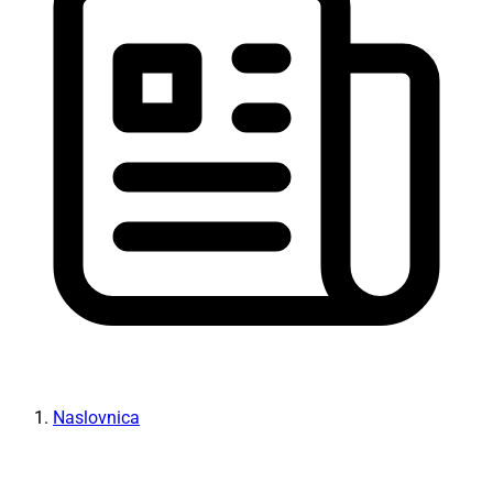
Naslovnica