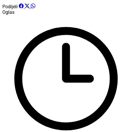
Podijeli
Oglas