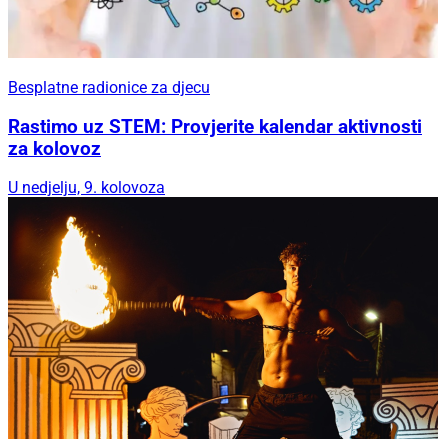
Besplatne radionice za djecu
Rastimo uz STEM: Provjerite kalendar aktivnosti
za kolovoz
U nedjelju, 9. kolovoza