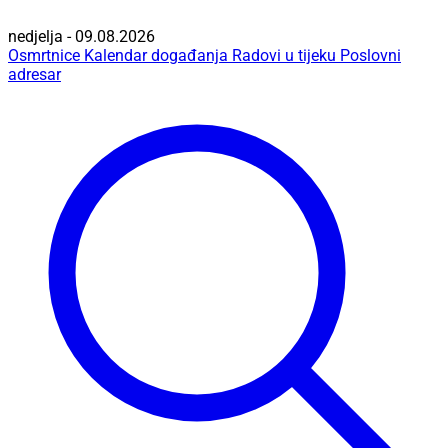
nedjelja - 09.08.2026
Osmrtnice
Kalendar događanja
Radovi u tijeku
Poslovni
adresar