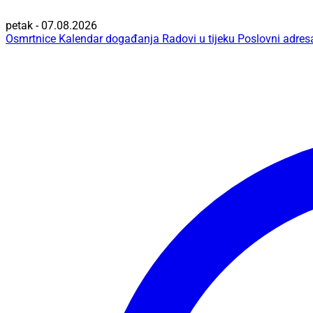
petak - 07.08.2026
Osmrtnice
Kalendar događanja
Radovi u tijeku
Poslovni adres