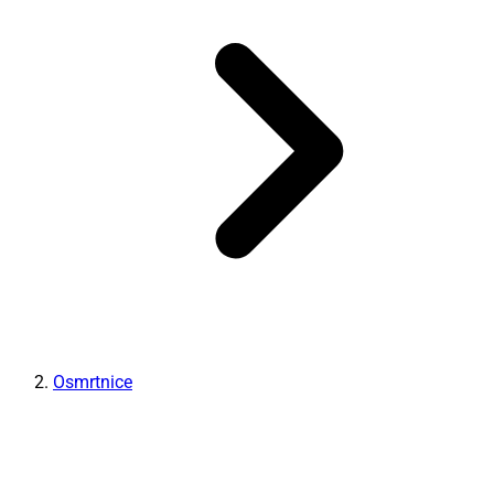
Osmrtnice