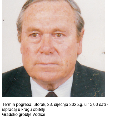
Termin pogreba: utorak, 28. siječnja 2025.g. u 13,00 sati -
ispraćaj u krugu obitelji
Gradsko groblje Vodice