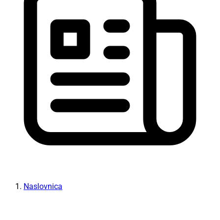
Naslovnica