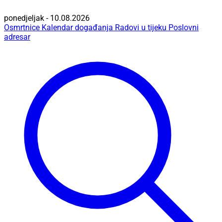
ponedjeljak - 10.08.2026
Osmrtnice
Kalendar događanja
Radovi u tijeku
Poslovni
adresar