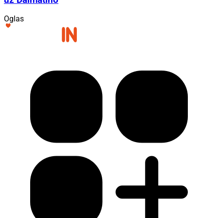
Oglas