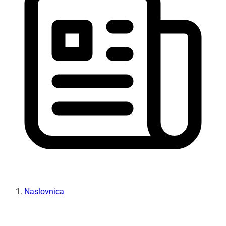
Naslovnica