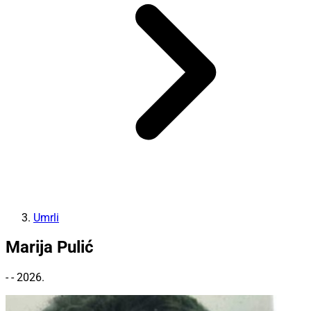
Umrli
Marija Pulić
- - 2026.