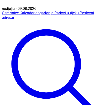
nedjelja - 09.08.2026
Osmrtnice
Kalendar događanja
Radovi u tijeku
Poslovni
adresar