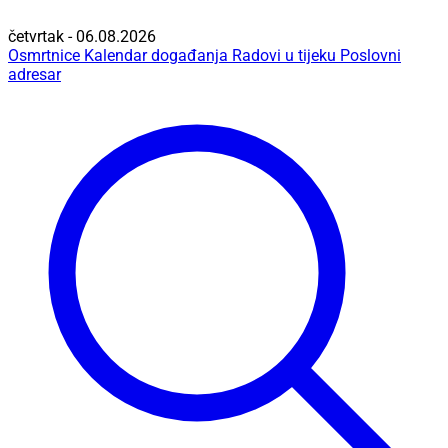
četvrtak - 06.08.2026
Osmrtnice
Kalendar događanja
Radovi u tijeku
Poslovni
adresar