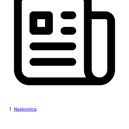
Naslovnica