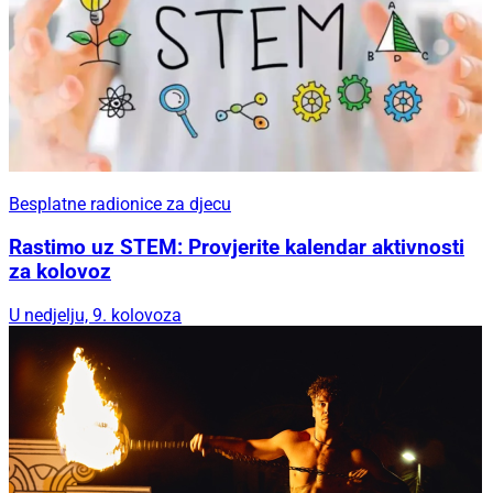
Besplatne radionice za djecu
Rastimo uz STEM: Provjerite kalendar aktivnosti
za kolovoz
U nedjelju, 9. kolovoza