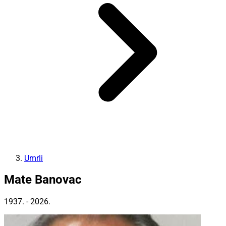
Umrli
Mate Banovac
1937. - 2026.