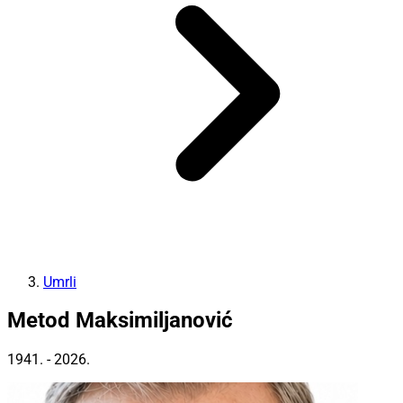
Umrli
Metod Maksimiljanović
1941. - 2026.