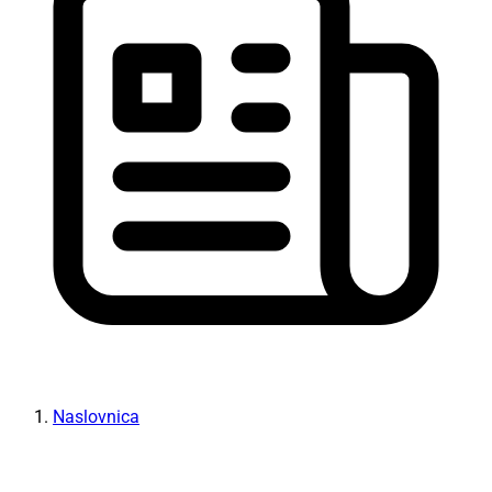
Naslovnica