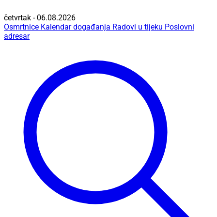
četvrtak - 06.08.2026
Osmrtnice
Kalendar događanja
Radovi u tijeku
Poslovni
adresar