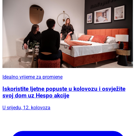
Idealno vrijeme za promjene
Iskoristite ljetne popuste u kolovozu i osvježite
svoj dom uz Hespo akcije
U srijedu, 12. kolovoza