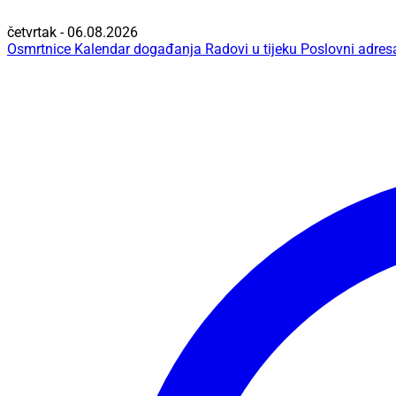
četvrtak - 06.08.2026
Osmrtnice
Kalendar događanja
Radovi u tijeku
Poslovni adres