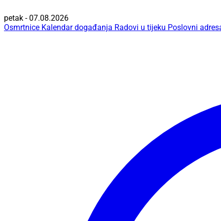
petak - 07.08.2026
Osmrtnice
Kalendar događanja
Radovi u tijeku
Poslovni adres