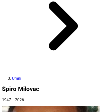
Umrli
Špiro Milovac
1947. - 2026.