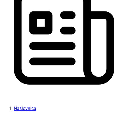
Naslovnica