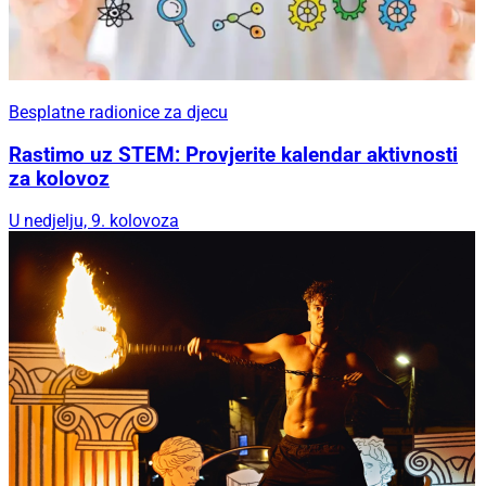
Besplatne radionice za djecu
Rastimo uz STEM: Provjerite kalendar aktivnosti
za kolovoz
U nedjelju, 9. kolovoza