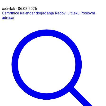
četvrtak - 06.08.2026
Osmrtnice
Kalendar događanja
Radovi u tijeku
Poslovni
adresar