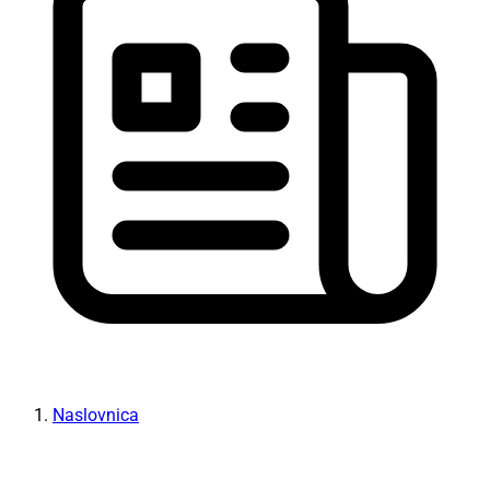
Naslovnica