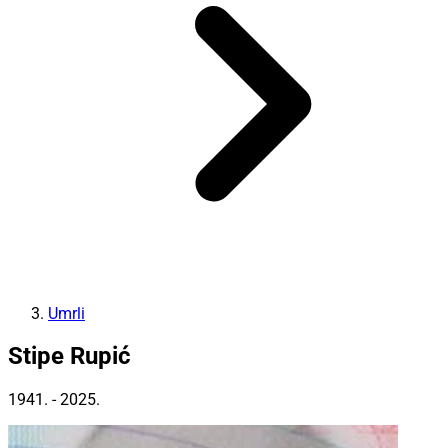
Umrli
Stipe Rupić
1941. - 2025.