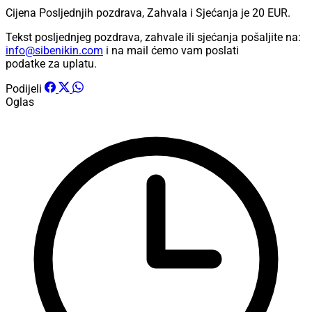
Cijena Posljednjih pozdrava, Zahvala i Sjećanja je
20 EUR
.
Tekst posljednjeg pozdrava, zahvale ili sjećanja pošaljite na:
info@sibenikin.com
i na mail ćemo vam poslati
podatke za uplatu.
Podijeli
Oglas