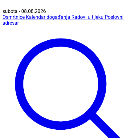
subota - 08.08.2026
Osmrtnice
Kalendar događanja
Radovi u tijeku
Poslovni
adresar