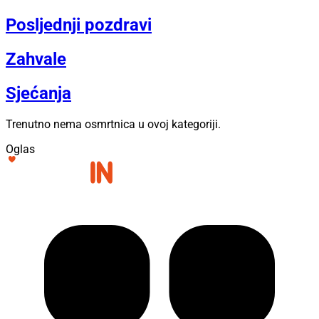
Posljednji pozdravi
Zahvale
Sjećanja
Trenutno nema osmrtnica u ovoj kategoriji.
Oglas