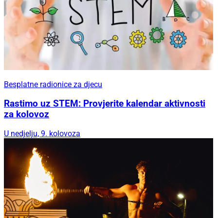
Besplatne radionice za djecu
Rastimo uz STEM: Provjerite kalendar aktivnosti
za kolovoz
U nedjelju, 9. kolovoza