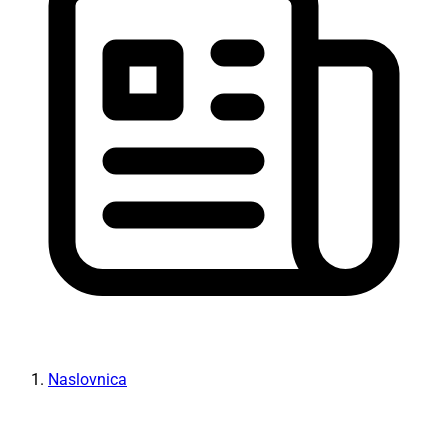
Naslovnica