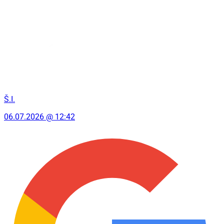
Š.I.
06.07.2026 @ 12:42