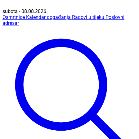
subota - 08.08.2026
Osmrtnice
Kalendar događanja
Radovi u tijeku
Poslovni
adresar