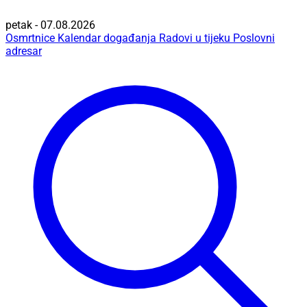
petak - 07.08.2026
Osmrtnice
Kalendar događanja
Radovi u tijeku
Poslovni
adresar