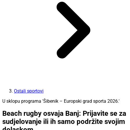
Ostali sportovi
U sklopu programa 'Šibenik – Europski grad sporta 2026.'
Beach rugby osvaja Banj: Prijavite se za
sudjelovanje ili ih samo podržite svojim
dolaskom