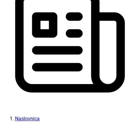
Naslovnica