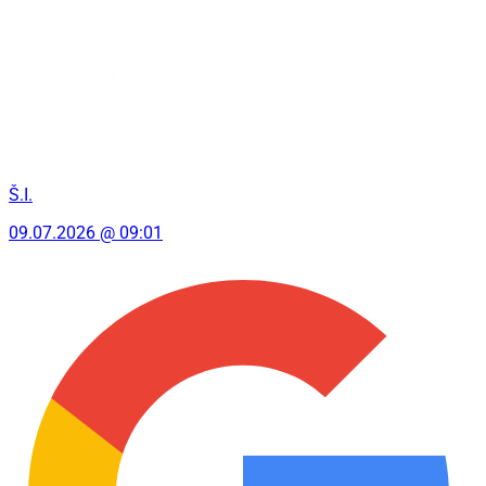
Š.I.
09.07.2026 @ 09:01