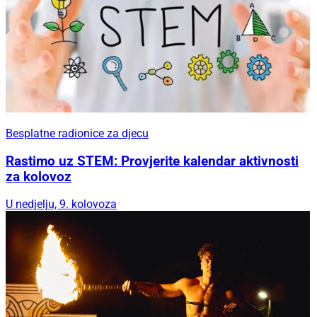
Besplatne radionice za djecu
Rastimo uz STEM: Provjerite kalendar aktivnosti
za kolovoz
U nedjelju, 9. kolovoza