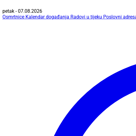
petak - 07.08.2026
Osmrtnice
Kalendar događanja
Radovi u tijeku
Poslovni adres