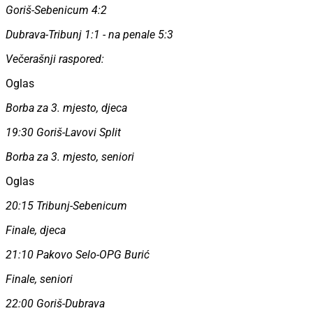
Goriš-Sebenicum 4:2
Dubrava-Tribunj 1:1 - na penale 5:3
Večerašnji raspored:
Oglas
Borba za 3. mjesto, djeca
19:30 Goriš-Lavovi Split
Borba za 3. mjesto, seniori
Oglas
20:15 Tribunj-Sebenicum
Finale, djeca
21:10 Pakovo Selo-OPG Burić
Finale, seniori
22:00 Goriš-Dubrava