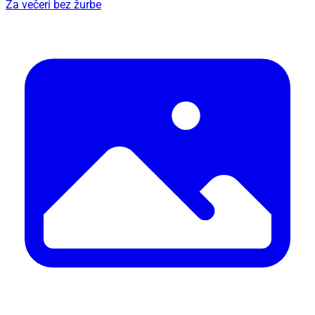
Za večeri bez žurbe