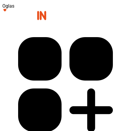
Oglas