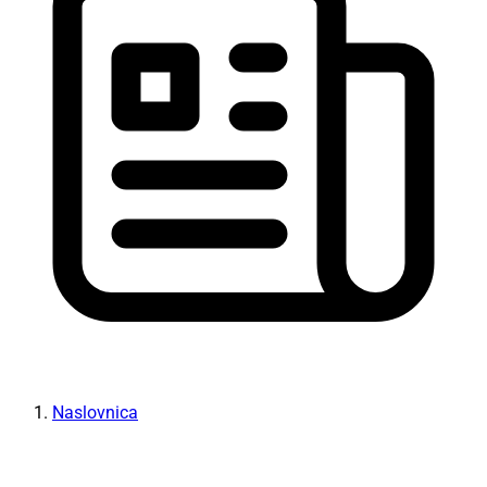
Naslovnica