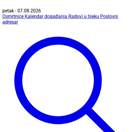
petak - 07.08.2026
Osmrtnice
Kalendar događanja
Radovi u tijeku
Poslovni
adresar