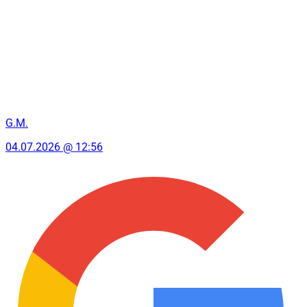
G.M.
04.07.2026 @ 12:56