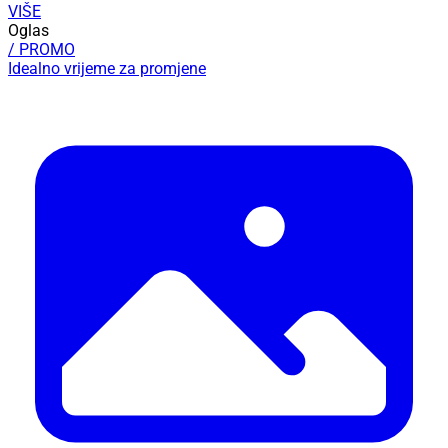
VIŠE
Oglas
/ PROMO
Idealno vrijeme za promjene