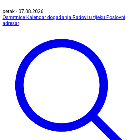
petak - 07.08.2026
Osmrtnice
Kalendar događanja
Radovi u tijeku
Poslovni
adresar