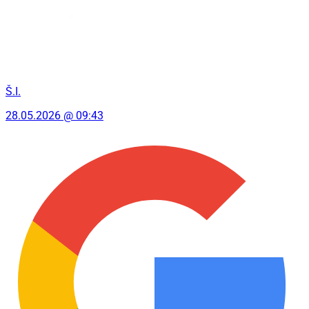
Š.I.
28.05.2026 @ 09:43