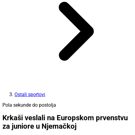
Ostali sportovi
Pola sekunde do postolja
Krkaši veslali na Europskom prvenstvu
za juniore u Njemačkoj