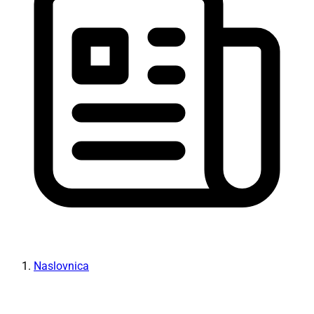
Naslovnica