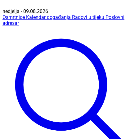
nedjelja - 09.08.2026
Osmrtnice
Kalendar događanja
Radovi u tijeku
Poslovni
adresar