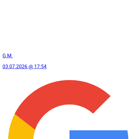
G.M.
03.07.2026 @ 17:54