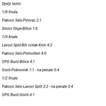
Dječji turnir:
1/8 finala
Pakovo Selo-Pirovac 2:1
Sinovi Oluje-Bilice 1:6
1/4 finale
Lavovi Split-Bili cvitak Knin 4:2
Pakovo Selo-Primošten 4:0
OPG Burić-Bilice 4:1
Goriš-Pokrovnik 1:1 - na penale 5:4
1/2 finale
Pakovo Selo-Lavovi Split 2:2 - na penale 5:4
OPG Burić-Goriš 4:1