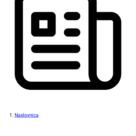
Naslovnica