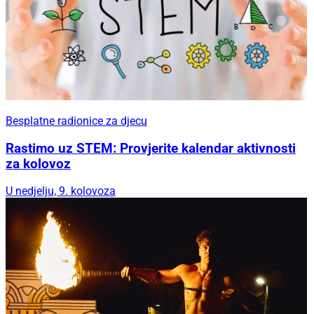
Besplatne radionice za djecu
Rastimo uz STEM: Provjerite kalendar aktivnosti
za kolovoz
U nedjelju, 9. kolovoza