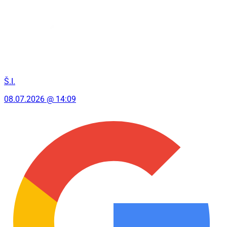
Š.I.
08.07.2026 @ 14:09