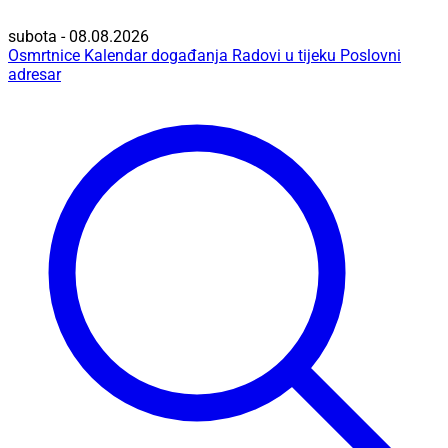
subota - 08.08.2026
Osmrtnice
Kalendar događanja
Radovi u tijeku
Poslovni
adresar