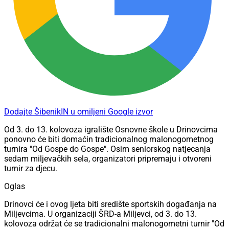
Dodajte ŠibenikIN u omiljeni Google izvor
Od 3. do 13. kolovoza igralište Osnovne škole u Drinovcima
ponovno će biti domaćin tradicionalnog malonogometnog
turnira "Od Gospe do Gospe". Osim seniorskog natjecanja
sedam miljevačkih sela, organizatori pripremaju i otvoreni
turnir za djecu.
Oglas
Drinovci će i ovog ljeta biti središte sportskih događanja na
Miljevcima. U organizaciji ŠRD-a Miljevci, od 3. do 13.
kolovoza održat će se tradicionalni malonogometni turnir "Od