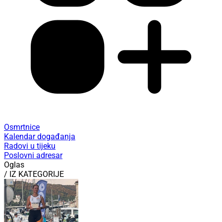
Osmrtnice
Kalendar događanja
Radovi u tijeku
Poslovni adresar
Oglas
/ IZ KATEGORIJE