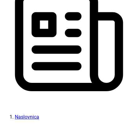
Naslovnica