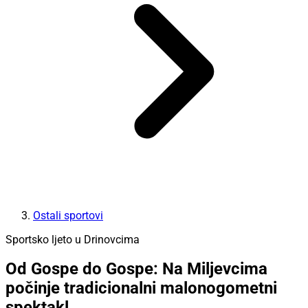
Ostali sportovi
Sportsko ljeto u Drinovcima
Od Gospe do Gospe: Na Miljevcima
počinje tradicionalni malonogometni
spektakl