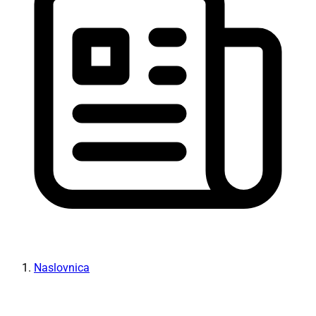
Naslovnica