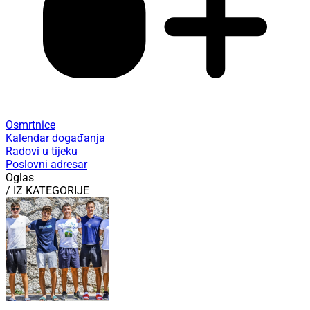
Osmrtnice
Kalendar događanja
Radovi u tijeku
Poslovni adresar
Oglas
/ IZ KATEGORIJE