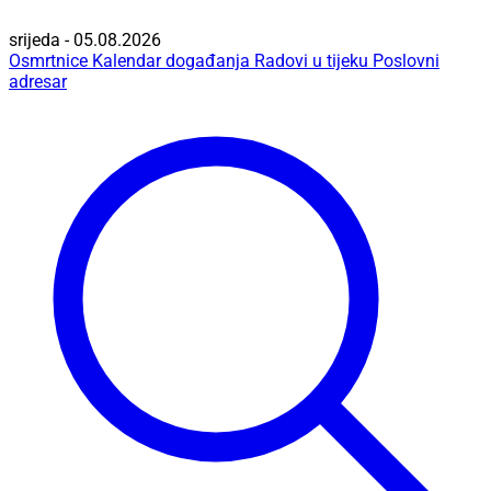
srijeda - 05.08.2026
Osmrtnice
Kalendar događanja
Radovi u tijeku
Poslovni
adresar