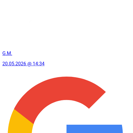
G.M.
20.05.2026 @ 14:34