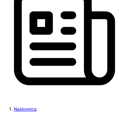
Naslovnica