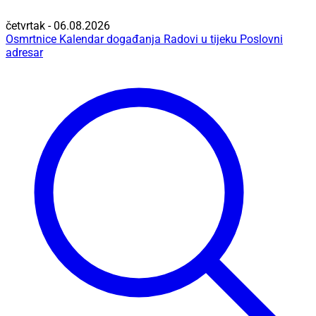
četvrtak - 06.08.2026
Osmrtnice
Kalendar događanja
Radovi u tijeku
Poslovni
adresar