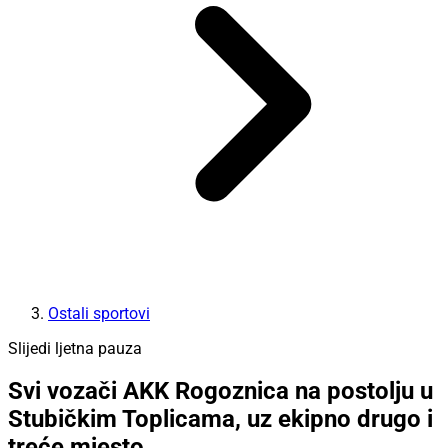
Ostali sportovi
Slijedi ljetna pauza
Svi vozači AKK Rogoznica na postolju u
Stubičkim Toplicama, uz ekipno drugo i
treće mjesto