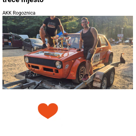
AKK Rogoznica