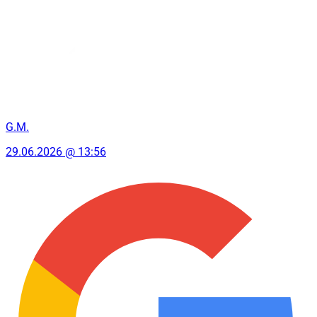
G.M.
29.06.2026 @ 13:56