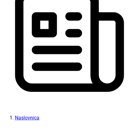
Naslovnica