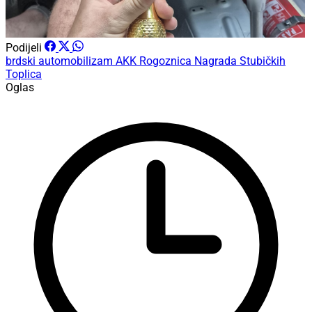
Podijeli
brdski automobilizam
AKK Rogoznica
Nagrada Stubičkih
Toplica
Oglas