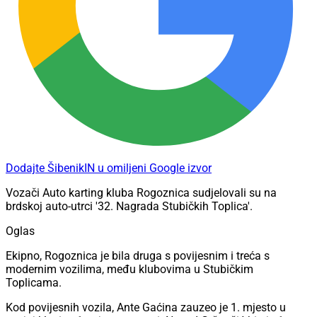
Dodajte ŠibenikIN u omiljeni Google izvor
Vozači Auto karting kluba Rogoznica sudjelovali su na
brdskoj auto-utrci '32. Nagrada Stubičkih Toplica'.
Oglas
Ekipno, Rogoznica je bila druga s povijesnim i treća s
modernim vozilima, među klubovima u Stubičkim
Toplicama.
Kod povijesnih vozila, Ante Gaćina zauzeo je 1. mjesto u