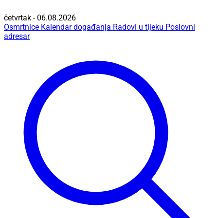
četvrtak - 06.08.2026
Osmrtnice
Kalendar događanja
Radovi u tijeku
Poslovni
adresar