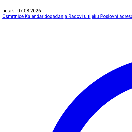
petak - 07.08.2026
Osmrtnice
Kalendar događanja
Radovi u tijeku
Poslovni adres