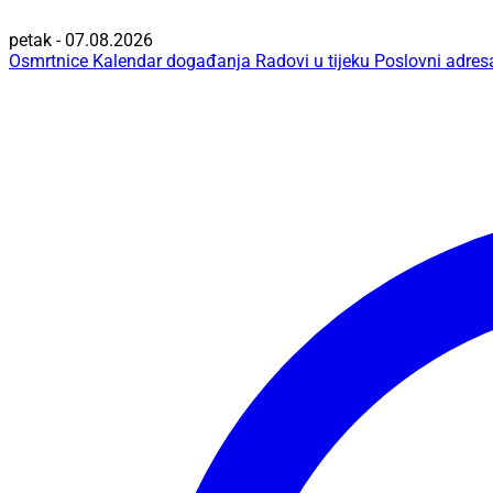
petak - 07.08.2026
Osmrtnice
Kalendar događanja
Radovi u tijeku
Poslovni adres