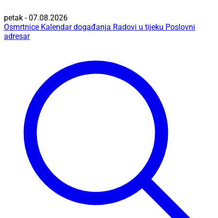
petak - 07.08.2026
Osmrtnice
Kalendar događanja
Radovi u tijeku
Poslovni
adresar