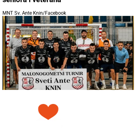
MNT Sv. Ante Knin/Facebook