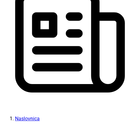
Naslovnica