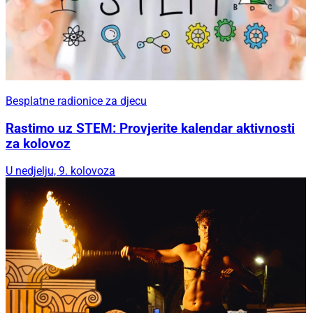
Besplatne radionice za djecu
Rastimo uz STEM: Provjerite kalendar aktivnosti
za kolovoz
U nedjelju, 9. kolovoza