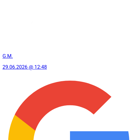
G.M.
29.06.2026 @ 12:48