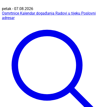
petak - 07.08.2026
Osmrtnice
Kalendar događanja
Radovi u tijeku
Poslovni
adresar