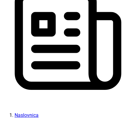
Naslovnica