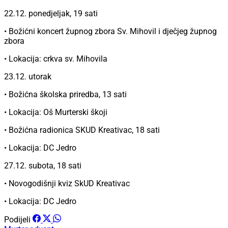
22.12. ponedjeljak, 19 sati
• Božićni koncert župnog zbora Sv. Mihovil i dječjeg župnog
zbora
• Lokacija: crkva sv. Mihovila
23.12. utorak
• Božićna školska priredba, 13 sati
• Lokacija: Oš Murterski škoji
• Božićna radionica SKUD Kreativac, 18 sati
• Lokacija: DC Jedro
27.12. subota, 18 sati
• Novogodišnji kviz SkUD Kreativac
• Lokacija: DC Jedro
Podijeli