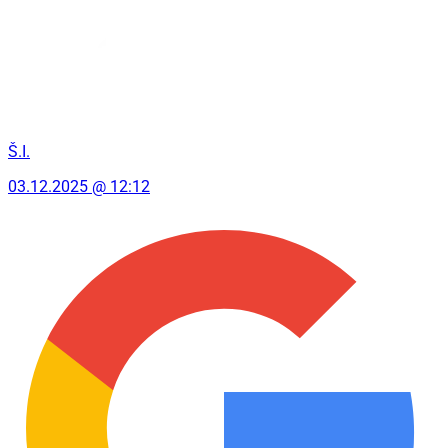
Š.I.
03.12.2025 @ 12:12