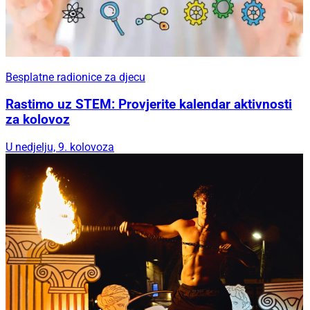
Besplatne radionice za djecu
Rastimo uz STEM: Provjerite kalendar aktivnosti
za kolovoz
U nedjelju, 9. kolovoza