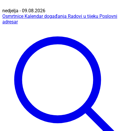
nedjelja - 09.08.2026
Osmrtnice
Kalendar događanja
Radovi u tijeku
Poslovni
adresar