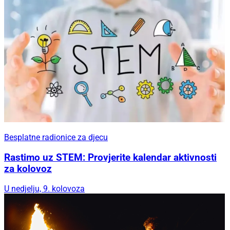
Besplatne radionice za djecu
Rastimo uz STEM: Provjerite kalendar aktivnosti
za kolovoz
U nedjelju, 9. kolovoza