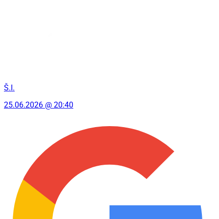
Š.I.
25.06.2026 @ 20:40