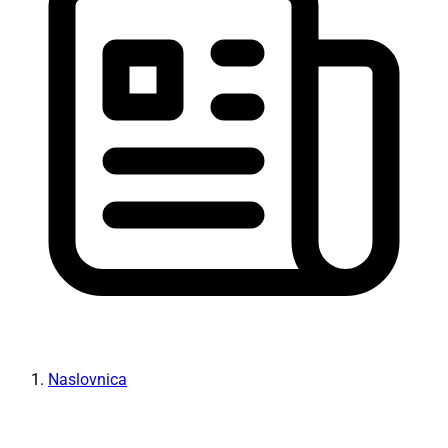
Naslovnica