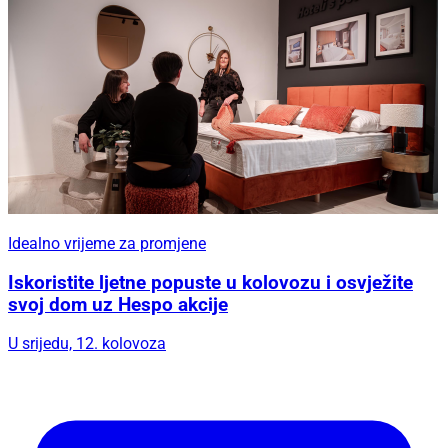
Idealno vrijeme za promjene
Iskoristite ljetne popuste u kolovozu i osvježite
svoj dom uz Hespo akcije
U srijedu, 12. kolovoza