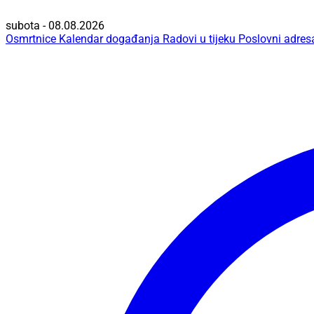
subota - 08.08.2026
Osmrtnice
Kalendar događanja
Radovi u tijeku
Poslovni adres