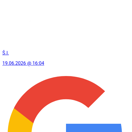
Š.I.
19.06.2026 @ 16:04