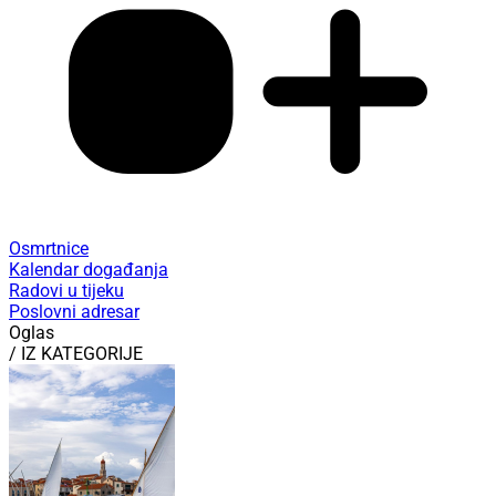
Osmrtnice
Kalendar događanja
Radovi u tijeku
Poslovni adresar
Oglas
/ IZ KATEGORIJE