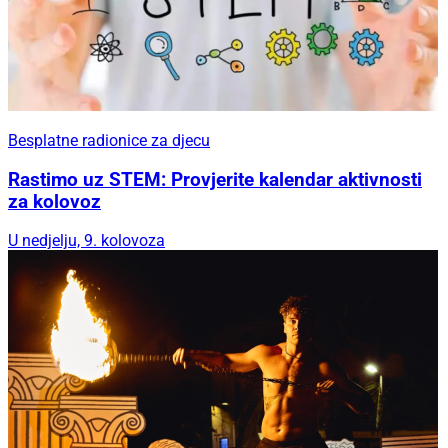
Besplatne radionice za djecu
Rastimo uz STEM: Provjerite kalendar aktivnosti
za kolovoz
U nedjelju, 9. kolovoza