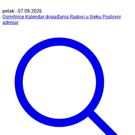
petak - 07.08.2026
Osmrtnice
Kalendar događanja
Radovi u tijeku
Poslovni
adresar