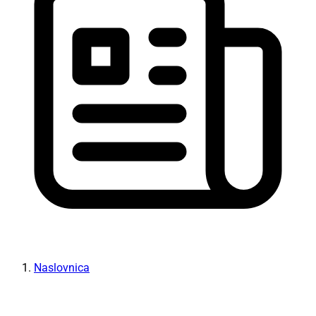
Naslovnica