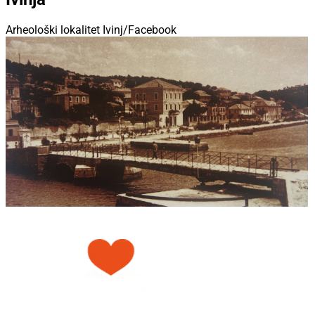
Arheološki lokalitet Ivinj/Facebook