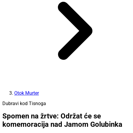
Otok Murter
Dubravi kod Tisnoga
Spomen na žrtve: Održat će se
komemoracija nad Jamom Golubinka