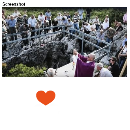
Screenshot