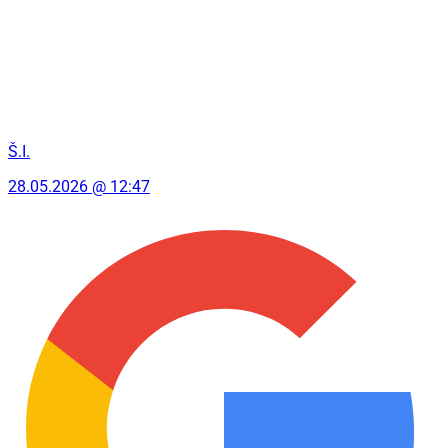
Š.I.
28.05.2026 @ 12:47