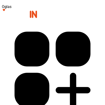
Oglas