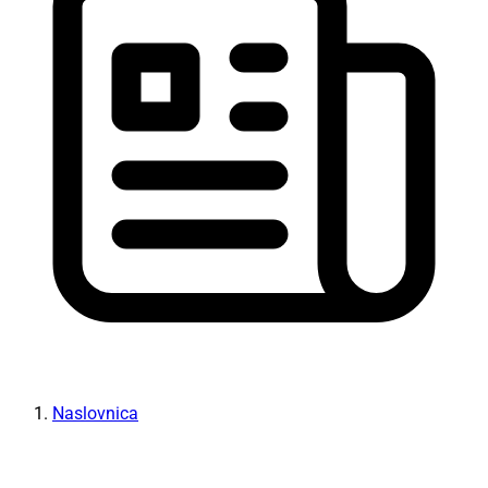
Naslovnica