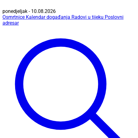
ponedjeljak - 10.08.2026
Osmrtnice
Kalendar događanja
Radovi u tijeku
Poslovni
adresar