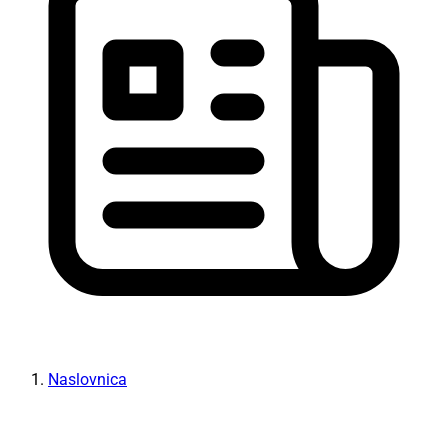
Naslovnica