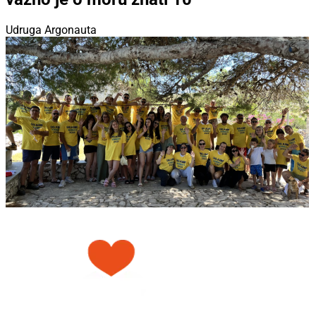
Udruga Argonauta