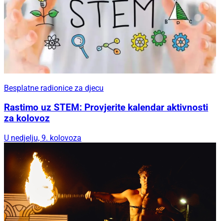
Besplatne radionice za djecu
Rastimo uz STEM: Provjerite kalendar aktivnosti
za kolovoz
U nedjelju, 9. kolovoza