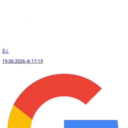
Š.I.
19.06.2026 @ 11:15