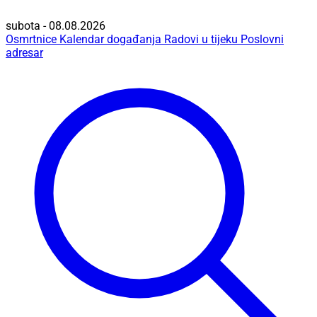
subota - 08.08.2026
Osmrtnice
Kalendar događanja
Radovi u tijeku
Poslovni
adresar