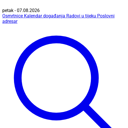
petak - 07.08.2026
Osmrtnice
Kalendar događanja
Radovi u tijeku
Poslovni
adresar