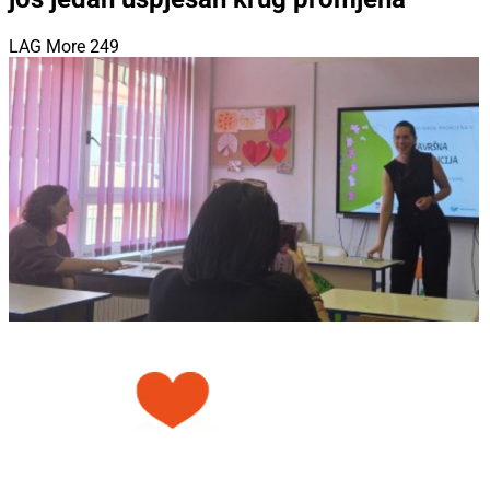
LAG More 249