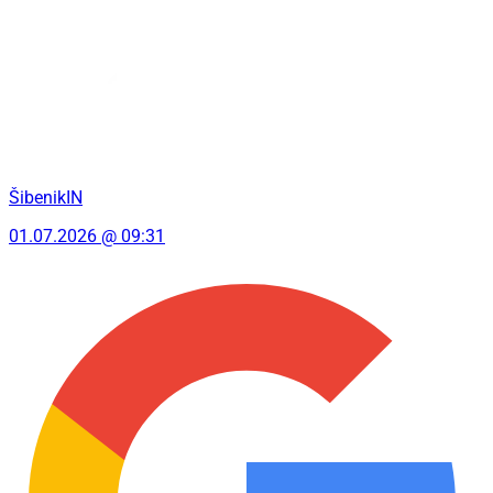
ŠibenikIN
01.07.2026 @ 09:31