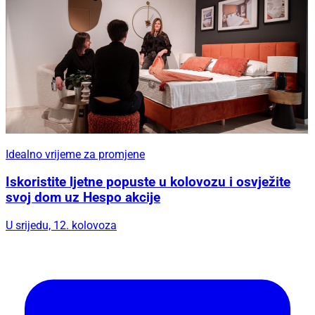
Idealno vrijeme za promjene
Iskoristite ljetne popuste u kolovozu i osvježite
svoj dom uz Hespo akcije
U srijedu, 12. kolovoza