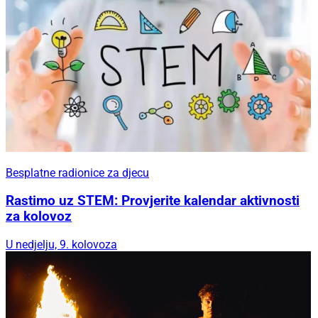
Besplatne radionice za djecu
Rastimo uz STEM: Provjerite kalendar aktivnosti
za kolovoz
U nedjelju, 9. kolovoza