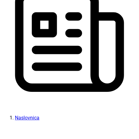
Naslovnica