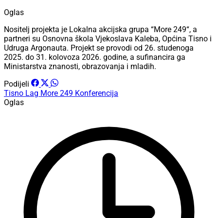
Oglas
Nositelj projekta je Lokalna akcijska grupa “More 249“, a
partneri su Osnovna škola Vjekoslava Kaleba, Općina Tisno i
Udruga Argonauta. Projekt se provodi od 26. studenoga
2025. do 31. kolovoza 2026. godine, a sufinancira ga
Ministarstva znanosti, obrazovanja i mladih.
Podijeli
Tisno
Lag More 249
Konferencija
Oglas