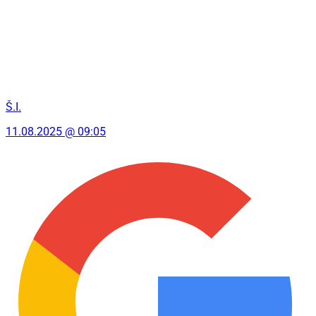
Š.I.
11.08.2025 @ 09:05