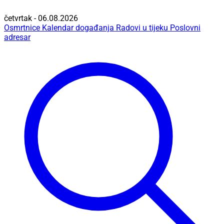
četvrtak - 06.08.2026
Osmrtnice
Kalendar događanja
Radovi u tijeku
Poslovni
adresar