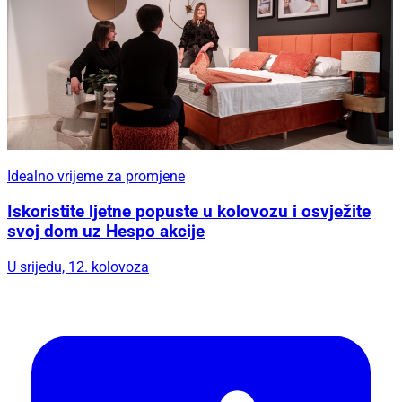
Idealno vrijeme za promjene
Iskoristite ljetne popuste u kolovozu i osvježite
svoj dom uz Hespo akcije
U srijedu, 12. kolovoza