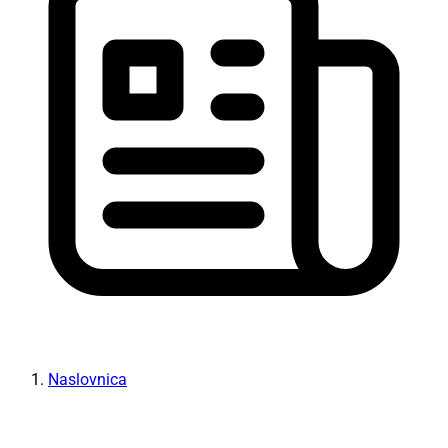
Naslovnica