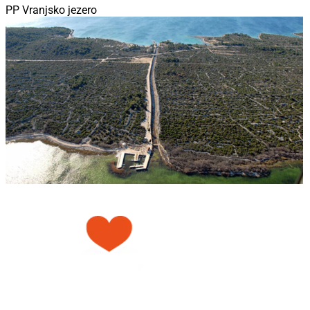
PP Vranjsko jezero