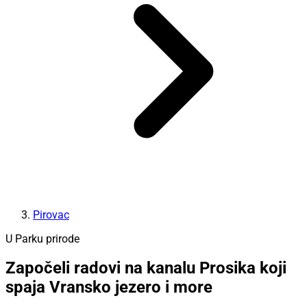
Pirovac
U Parku prirode
Započeli radovi na kanalu Prosika koji
spaja Vransko jezero i more