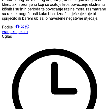
klimatskih promjena koji se očituje kroz povećanje ekstrema
kišnih i sušnih perioda te povećanje razine mora, razmatrane
su razne mogućnosti kako bi se iznašlo rješenje koje bi
spriječilo ili barem ublažilo navedene negativne utjecaje.
Podijeli
vranjsko jezero
Oglas