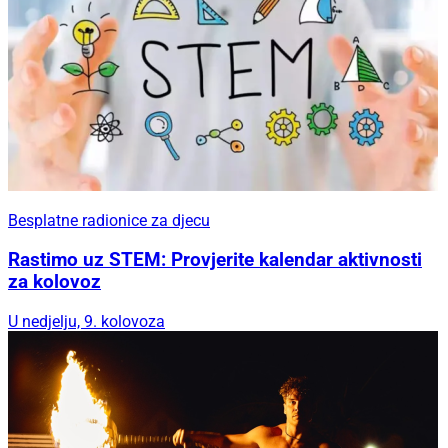
Besplatne radionice za djecu
Rastimo uz STEM: Provjerite kalendar aktivnosti
za kolovoz
U nedjelju, 9. kolovoza